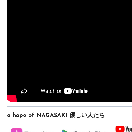
a hope of NAGASAKI 優しい人たち