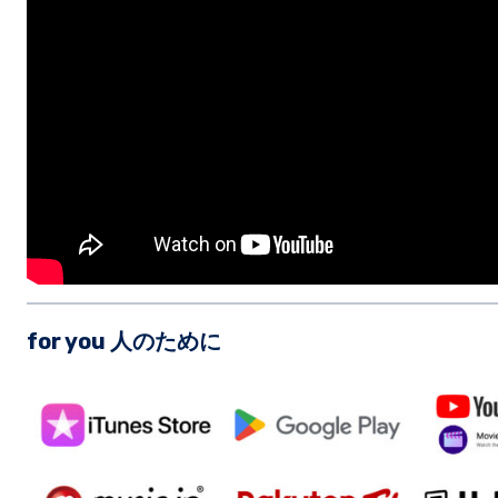
for you 人のために