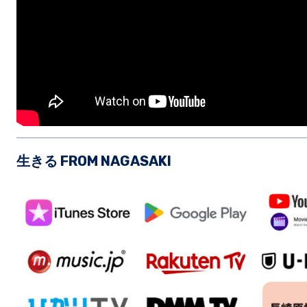
生きる FROM NAGASAKI