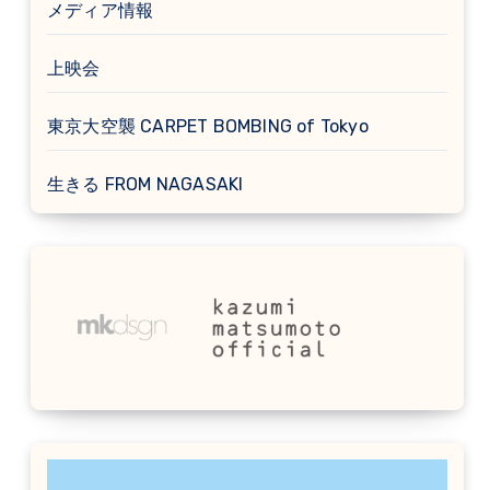
メディア情報
上映会
東京大空襲 CARPET BOMBING of Tokyo
生きる FROM NAGASAKI