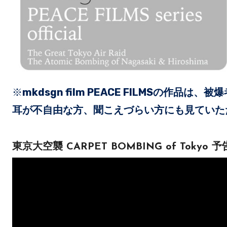
※
mkdsgn film PEACE FILMS
の作品は、被爆
耳が不自由な方、聞こえづらい方にも見ていた
東京大空襲 CARPET BOMBING of Tokyo 