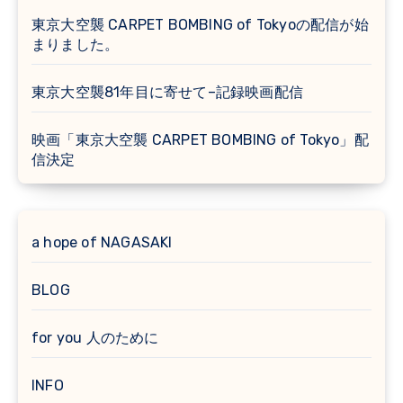
東京大空襲 CARPET BOMBING of Tokyoの配信が始
まりました。
東京大空襲81年目に寄せて–記録映画配信
映画「東京大空襲 CARPET BOMBING of Tokyo」配
信決定
a hope of NAGASAKI
BLOG
for you 人のために
INFO