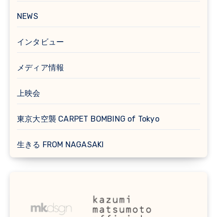
NEWS
インタビュー
メディア情報
上映会
東京大空襲 CARPET BOMBING of Tokyo
生きる FROM NAGASAKI