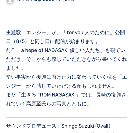
主題歌「エレジー」が、「for you 人のために」公開
日（8/5）と同じ日に配信が始まります。
前作「a hope of NAGASAKI 優しい人たち」も観てい
ただき、そこからも感じていただきながら書いてくれ
ました。
辛い事実から復興に向けた力に変わっていく様を「エ
レジー」から感じていただけるかもしれません。
また「生きる FROM NAGASAKI」では、長崎の復興さ
れていく高原至氏らの写真とともに。
サウンドプロデュース：Shingo Suzuki (Ovall)