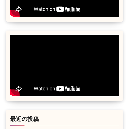
最近の投稿