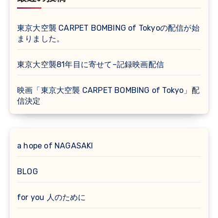
東京大空襲 CARPET BOMBING of Tokyoの配信が始
まりました。
東京大空襲81年目に寄せて–記録映画配信
映画「東京大空襲 CARPET BOMBING of Tokyo」配
信決定
a hope of NAGASAKI
BLOG
for you 人のために