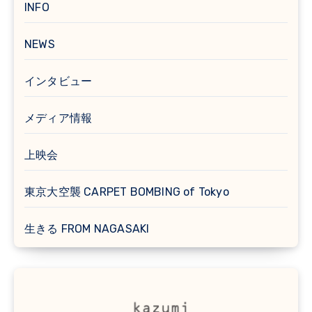
INFO
NEWS
インタビュー
メディア情報
上映会
東京大空襲 CARPET BOMBING of Tokyo
生きる FROM NAGASAKI