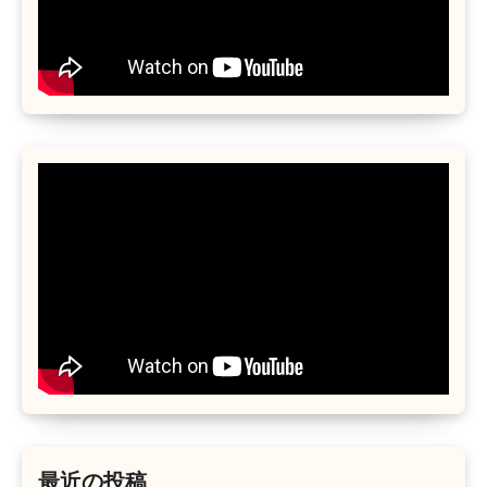
最近の投稿