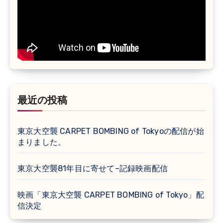
最近の投稿
東京大空襲 CARPET BOMBING of Tokyoの配信が始
まりました。
東京大空襲81年目に寄せて–記録映画配信
映画「東京大空襲 CARPET BOMBING of Tokyo」配
信決定