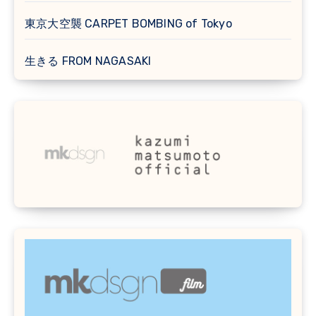
東京大空襲 CARPET BOMBING of Tokyo
生きる FROM NAGASAKI