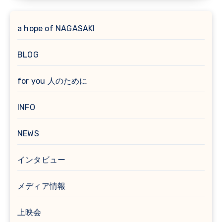
a hope of NAGASAKI
BLOG
for you 人のために
INFO
NEWS
インタビュー
メディア情報
上映会